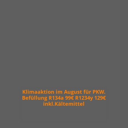
Klimaaktion im August für PKW.
Befüllung R134a 99€ R1234y 129€
inkl.Kältemittel