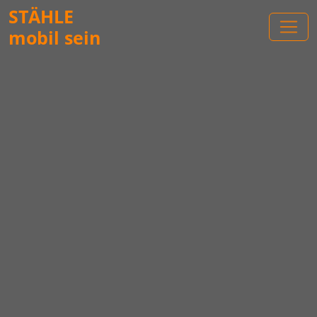
STÄHLE
mobil sein