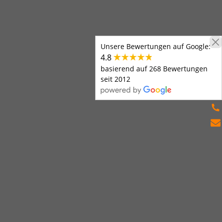
Unsere Bewertungen auf Google:
4.8
basierend auf 268 Bewertungen
seit 2012